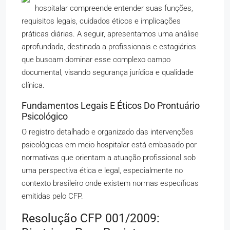
hospitalar compreende entender suas funções,
requisitos legais, cuidados éticos e implicações
práticas diárias. A seguir, apresentamos uma análise
aprofundada, destinada a profissionais e estagiários
que buscam dominar esse complexo campo
documental, visando segurança jurídica e qualidade
clínica.
Fundamentos Legais E Éticos Do Prontuário
Psicológico
O registro detalhado e organizado das intervenções
psicológicas em meio hospitalar está embasado por
normativas que orientam a atuação profissional sob
uma perspectiva ética e legal, especialmente no
contexto brasileiro onde existem normas específicas
emitidas pelo CFP.
Resolução CFP 001/2009: