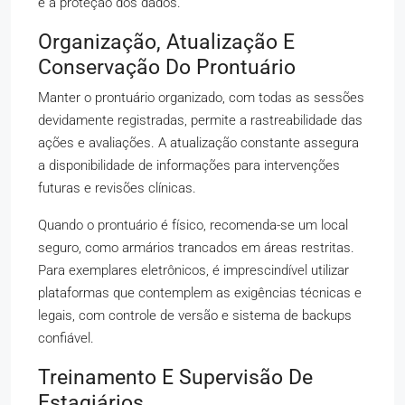
e a proteção dos dados.
Organização, Atualização E
Conservação Do Prontuário
Manter o prontuário organizado, com todas as sessões
devidamente registradas, permite a rastreabilidade das
ações e avaliações. A atualização constante assegura
a disponibilidade de informações para intervenções
futuras e revisões clínicas.
Quando o prontuário é físico, recomenda-se um local
seguro, como armários trancados em áreas restritas.
Para exemplares eletrônicos, é imprescindível utilizar
plataformas que contemplem as exigências técnicas e
legais, com controle de versão e sistema de backups
confiável.
Treinamento E Supervisão De
Estagiários