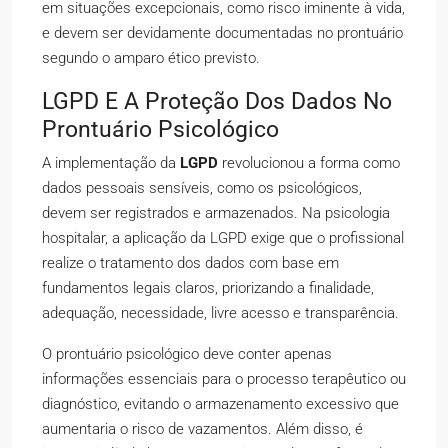
em situações excepcionais, como risco iminente à vida,
e devem ser devidamente documentadas no prontuário
segundo o amparo ético previsto.
LGPD E A Proteção Dos Dados No
Prontuário Psicológico
A implementação da
LGPD
revolucionou a forma como
dados pessoais sensíveis, como os psicológicos,
devem ser registrados e armazenados. Na psicologia
hospitalar, a aplicação da LGPD exige que o profissional
realize o tratamento dos dados com base em
fundamentos legais claros, priorizando a finalidade,
adequação, necessidade, livre acesso e transparência.
O prontuário psicológico deve conter apenas
informações essenciais para o processo terapêutico ou
diagnóstico, evitando o armazenamento excessivo que
aumentaria o risco de vazamentos. Além disso, é