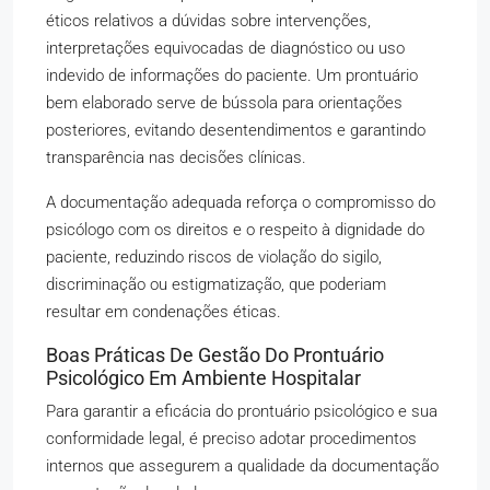
éticos relativos a dúvidas sobre intervenções,
interpretações equivocadas de diagnóstico ou uso
indevido de informações do paciente. Um prontuário
bem elaborado serve de bússola para orientações
posteriores, evitando desentendimentos e garantindo
transparência nas decisões clínicas.
A documentação adequada reforça o compromisso do
psicólogo com os direitos e o respeito à dignidade do
paciente, reduzindo riscos de violação do sigilo,
discriminação ou estigmatização, que poderiam
resultar em condenações éticas.
Boas Práticas De Gestão Do Prontuário
Psicológico Em Ambiente Hospitalar
Para garantir a eficácia do prontuário psicológico e sua
conformidade legal, é preciso adotar procedimentos
internos que assegurem a qualidade da documentação