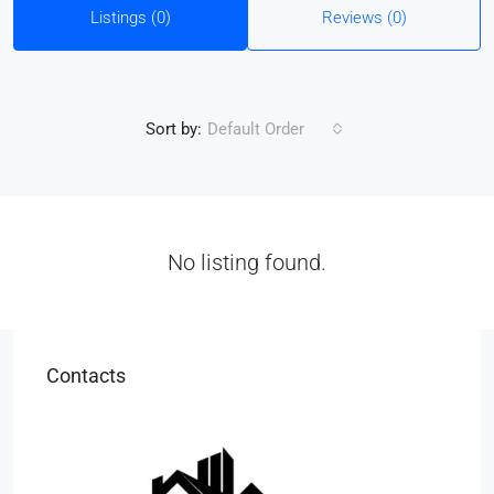
Listings (0)
Reviews (0)
Sort by:
Default Order
No listing found.
Contacts