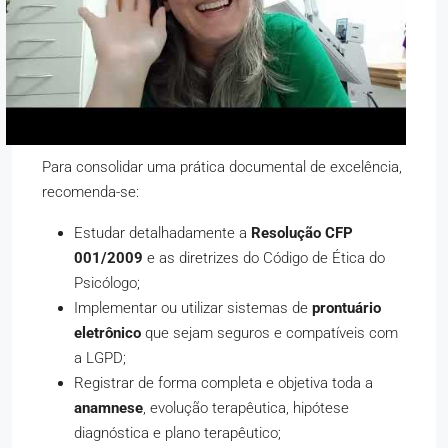
Para consolidar uma prática documental de excelência,
recomenda-se:
Estudar detalhadamente a
Resolução CFP
001/2009
e as diretrizes do Código de Ética do
Psicólogo;
Implementar ou utilizar sistemas de
prontuário
eletrônico
que sejam seguros e compatíveis com
a LGPD;
Registrar de forma completa e objetiva toda a
anamnese
, evolução terapêutica, hipótese
diagnóstica e plano terapêutico;