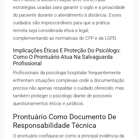
estratégias usadas para garantir o sigilo e a privacidade
do paciente durante o atendimento à distância. Esses
cuidados são imprescindíveis para que a prática
remota seja considerada ética e legal,
complementando as normativas do CFP e da LGPD.
Implicações Éticas E Proteção Do Psicólogo:
Como O Prontuário Atua Na Salvaguarda
Profissional
Profissionais da psicologia hospitalar frequentemente
enfrentam situações complexas onde a documentação
precisa não apenas respaldar o cuidado oferecido, mas
também proteger o psicólogo diante de possíveis
questionamentos éticos e jurídicos.
Prontuário Como Documento De
Responsabilidade Técnica
O prontuário configura-se como a principal evidência da