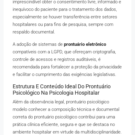
imprescindível obter o consentimento livre, informado e
inequívoco do paciente para o tratamento dos dados,
especialmente se houver transferência entre setores
hospitalares ou para fins de pesquisa, sempre com
respaldo documental.
A adoção de sistemas de
prontuário eletrônico
compatíveis com a LGPD, que ofereçam criptografia,
controle de acessos e registros auditáveis, é
recomendada para fortalecer a proteção da privacidade
e facilitar o cumprimento das exigências legislativas.
Estrutura E Conteúdo Ideal Do Prontuário
Psicológico Na Psicologia Hospitalar
Além da observância legal, prontuário psicológico
modelo conhecer a composição técnica e documental
correta do prontuário psicológico contribui para uma
prática clínica eficiente, segura e que se destaca no
ambiente hospitalar em virtude da multidisciplinaridade.