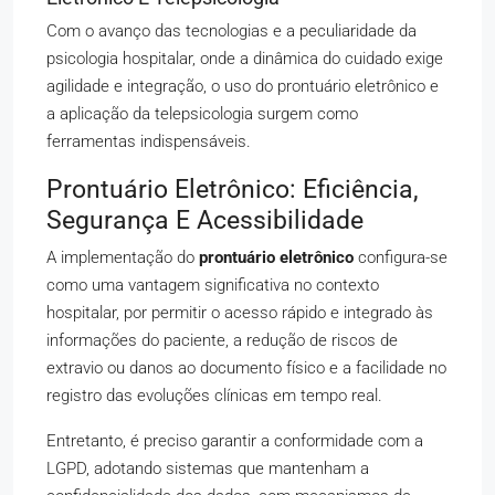
Com o avanço das tecnologias e a peculiaridade da
psicologia hospitalar, onde a dinâmica do cuidado exige
agilidade e integração, o uso do prontuário eletrônico e
a aplicação da telepsicologia surgem como
ferramentas indispensáveis.
Prontuário Eletrônico: Eficiência,
Segurança E Acessibilidade
A implementação do
prontuário eletrônico
configura-se
como uma vantagem significativa no contexto
hospitalar, por permitir o acesso rápido e integrado às
informações do paciente, a redução de riscos de
extravio ou danos ao documento físico e a facilidade no
registro das evoluções clínicas em tempo real.
Entretanto, é preciso garantir a conformidade com a
LGPD, adotando sistemas que mantenham a