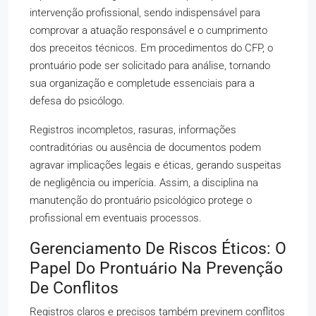
intervenção profissional, sendo indispensável para
comprovar a atuação responsável e o cumprimento
dos preceitos técnicos. Em procedimentos do CFP, o
prontuário pode ser solicitado para análise, tornando
sua organização e completude essenciais para a
defesa do psicólogo.
Registros incompletos, rasuras, informações
contraditórias ou ausência de documentos podem
agravar implicações legais e éticas, gerando suspeitas
de negligência ou imperícia. Assim, a disciplina na
manutenção do prontuário psicológico protege o
profissional em eventuais processos.
Gerenciamento De Riscos Éticos: O
Papel Do Prontuário Na Prevenção
De Conflitos
Registros claros e precisos também previnem conflitos