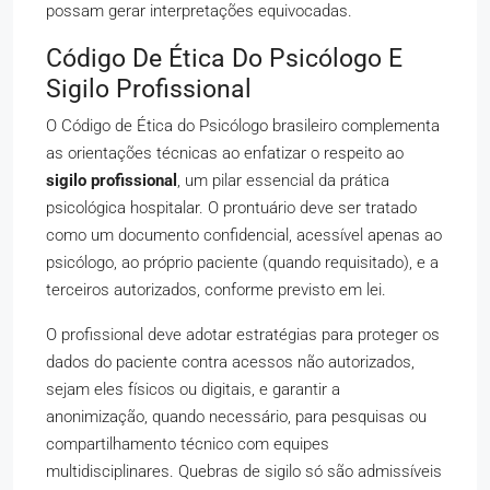
possam gerar interpretações equivocadas.
Código De Ética Do Psicólogo E
Sigilo Profissional
O Código de Ética do Psicólogo brasileiro complementa
as orientações técnicas ao enfatizar o respeito ao
sigilo profissional
, um pilar essencial da prática
psicológica hospitalar. O prontuário deve ser tratado
como um documento confidencial, acessível apenas ao
psicólogo, ao próprio paciente (quando requisitado), e a
terceiros autorizados, conforme previsto em lei.
O profissional deve adotar estratégias para proteger os
dados do paciente contra acessos não autorizados,
sejam eles físicos ou digitais, e garantir a
anonimização, quando necessário, para pesquisas ou
compartilhamento técnico com equipes
multidisciplinares. Quebras de sigilo só são admissíveis