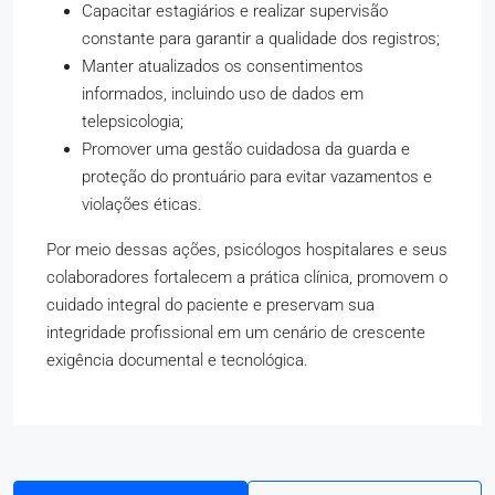
Capacitar estagiários e realizar supervisão
constante para garantir a qualidade dos registros;
Manter atualizados os consentimentos
informados, incluindo uso de dados em
telepsicologia;
Promover uma gestão cuidadosa da guarda e
proteção do prontuário para evitar vazamentos e
violações éticas.
Por meio dessas ações, psicólogos hospitalares e seus
colaboradores fortalecem a prática clínica, promovem o
cuidado integral do paciente e preservam sua
integridade profissional em um cenário de crescente
exigência documental e tecnológica.