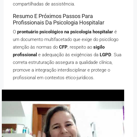
compartilhadas de assistência.
Resumo E Próximos Passos Para
Profissionais Da Psicologia Hospitalar
O
prontuário psicológico na psicologia hospitalar
é
um documento multifacetado que exige do psicólogo
atenção às normas do
CFP
, respeito ao
sigilo
profissional
e adequação às exigências da
LGPD
. Sua
correta estruturação assegura a qualidade clínica,
promove a integração interdisciplinar e protege o
profissional em contextos ético-jurídicos.