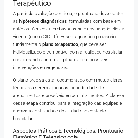
Terapêutico
A partir da avaliação contínua, o prontuário deve conter
as
hipóteses diagnósticas
, formuladas com base em
critérios técnicos e embasadas na classificação clínica
vigente (como CID-10). Esse diagnóstico provisório
fundamenta o
plano terapêutico
, que deve ser
individualizado e compatível com a realidade hospitalar,
considerando a interdisciplinaridade e possíveis
intervenções emergenciais.
O plano precisa estar documentado com metas claras,
técnicas a serem aplicadas, periodicidade dos
atendimentos e possíveis encaminhamentos. A clareza
dessa etapa contribui para a integração das equipes e
otimiza a continuidade do cuidado no contexto
hospitalar.
Aspectos Práticos E Tecnológicos: Prontuário
Eletrônico E Telepsicologia