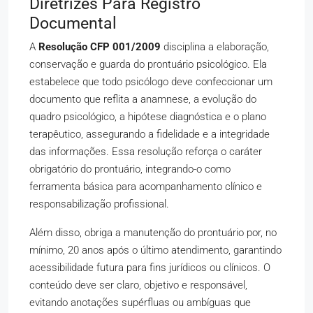
Diretrizes Para Registro
Documental
A
Resolução CFP 001/2009
disciplina a elaboração,
conservação e guarda do prontuário psicológico. Ela
estabelece que todo psicólogo deve confeccionar um
documento que reflita a anamnese, a evolução do
quadro psicológico, a hipótese diagnóstica e o plano
terapêutico, assegurando a fidelidade e a integridade
das informações. Essa resolução reforça o caráter
obrigatório do prontuário, integrando-o como
ferramenta básica para acompanhamento clínico e
responsabilização profissional.
Além disso, obriga a manutenção do prontuário por, no
mínimo, 20 anos após o último atendimento, garantindo
acessibilidade futura para fins jurídicos ou clínicos. O
conteúdo deve ser claro, objetivo e responsável,
evitando anotações supérfluas ou ambíguas que