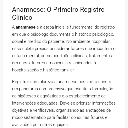
Anamnese: O Primeiro Registro
Clínico
A
anamnese
é a etapa inicial e fundamental do registro,
em que o psicólogo documenta o histórico psicológico,
social e médico do paciente. No ambiente hospitalar,
essa coleta precisa considerar fatores que impactem o
estado mental, como condições clínicas, tratamentos
em curso, fatores emocionais relacionados à
hospitalização e histórico familiar.
Registrar com clareza a anamnese possibilita construir
um panorama compreensivo que orienta a formulação
de hipóteses diagnósticas e o estabelecimento de
intervenções adequadas. Deve-se priorizar informações
objetivas e verificáveis, organizando as anotações de
modo sistemático para facilitar consultas futuras e
avaliações por outras equipes.