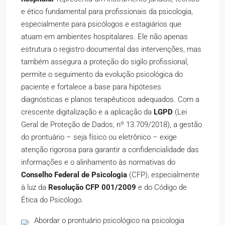
e ético fundamental para profissionais da psicologia,
especialmente para psicólogos e estagiários que
atuam em ambientes hospitalares. Ele não apenas
estrutura o registro documental das intervenções, mas
também assegura a proteção do sigilo profissional,
permite o seguimento da evolução psicológica do
paciente e fortalece a base para hipóteses
diagnósticas e planos terapêuticos adequados. Com a
crescente digitalização e a aplicação da
LGPD
(Lei
Geral de Proteção de Dados, nº 13.709/2018), a gestão
do prontuário – seja físico ou eletrônico – exige
atenção rigorosa para garantir a confidencialidade das
informações e o alinhamento às normativas do
Conselho Federal de Psicologia
(CFP), especialmente
à luz da
Resolução CFP 001/2009
e do Código de
Ética do Psicólogo.
Abordar o prontuário psicológico na psicologia