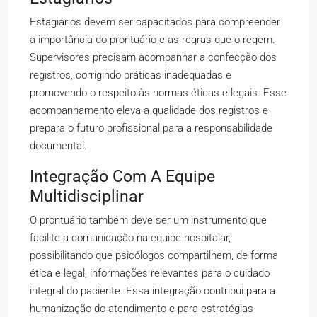
Estagiários devem ser capacitados para compreender
a importância do prontuário e as regras que o regem.
Supervisores precisam acompanhar a confecção dos
registros, corrigindo práticas inadequadas e
promovendo o respeito às normas éticas e legais. Esse
acompanhamento eleva a qualidade dos registros e
prepara o futuro profissional para a responsabilidade
documental.
Integração Com A Equipe
Multidisciplinar
O prontuário também deve ser um instrumento que
facilite a comunicação na equipe hospitalar,
possibilitando que psicólogos compartilhem, de forma
ética e legal, informações relevantes para o cuidado
integral do paciente. Essa integração contribui para a
humanização do atendimento e para estratégias