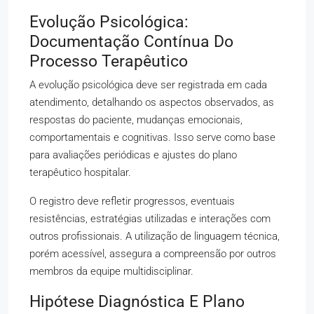
Evolução Psicológica:
Documentação Contínua Do
Processo Terapêutico
A evolução psicológica deve ser registrada em cada
atendimento, detalhando os aspectos observados, as
respostas do paciente, mudanças emocionais,
comportamentais e cognitivas. Isso serve como base
para avaliações periódicas e ajustes do plano
terapêutico hospitalar.
O registro deve refletir progressos, eventuais
resistências, estratégias utilizadas e interações com
outros profissionais. A utilização de linguagem técnica,
porém acessível, assegura a compreensão por outros
membros da equipe multidisciplinar.
Hipótese Diagnóstica E Plano